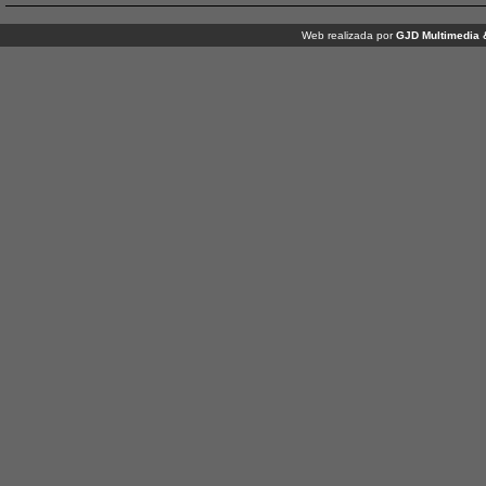
Web realizada por
GJD Multimedia 