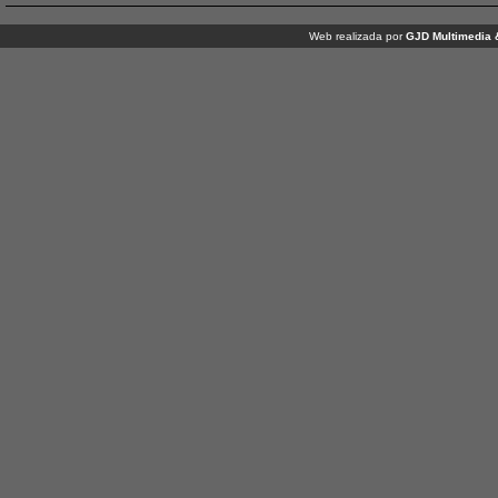
Web realizada por
GJD Multimedia 