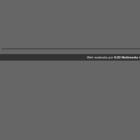
Web realizada por
GJD Multimedia 