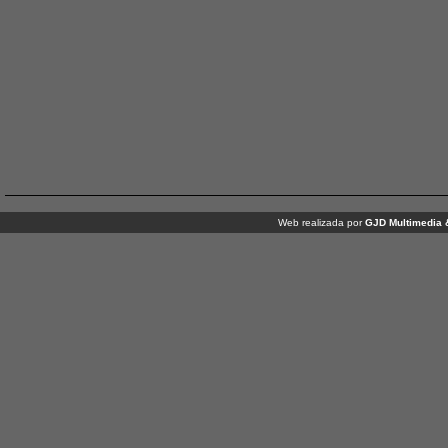
Web realizada por
GJD Multimedia 