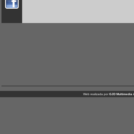
Web realizada por
GJD Multimedia 