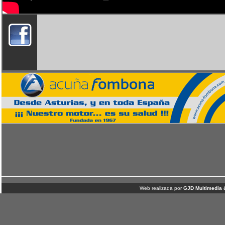
Web realizada por
GJD Multimedia 