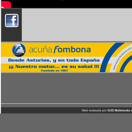
Web realizada por
GJD Multimedia 