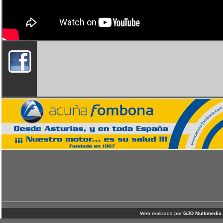
Web realizada por
GJD Multimedia 