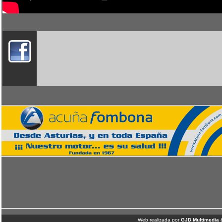
Web realizada por
GJD Multimedia 