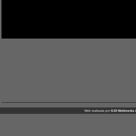
Web realizada por
GJD Multimedia 