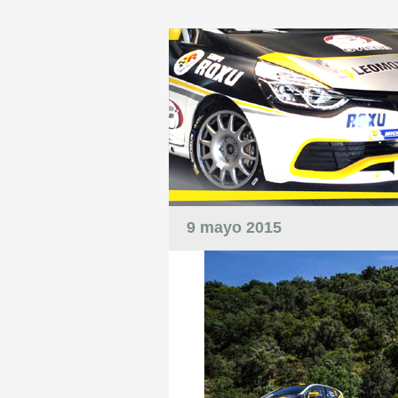
9 mayo 2015