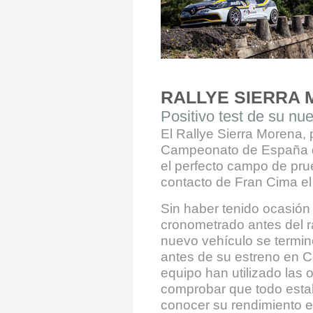
RALLYE SIERRA
Positivo test de su n
El Rallye Sierra Morena, 
Campeonato de España de
el perfecto campo de pru
contacto de Fran Cima el
Sin haber tenido ocasión 
cronometrado antes del r
nuevo vehículo se termi
antes de su estreno en Có
equipo han utilizado las
comprobar que todo esta
conocer su rendimiento 