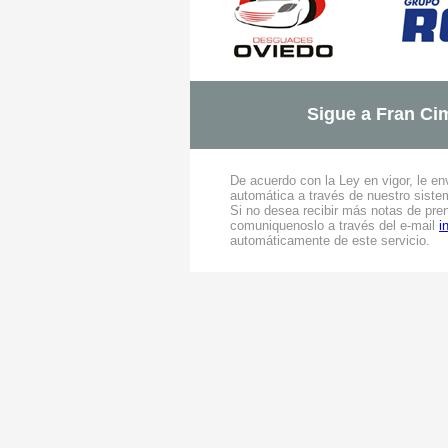
Sigue a Fran Ci
De acuerdo con la Ley en vigor, le e
automática a través de nuestro sistem
Si no desea recibir más notas de prens
comuniquenoslo a través del e-mail
i
automáticamente de este servicio.