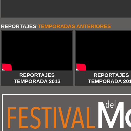
REPORTAJES
TEMPORADAS ANTERIORES
REPORTAJES
REPORTAJES
TEMPORADA 2013
TEMPORADA 20